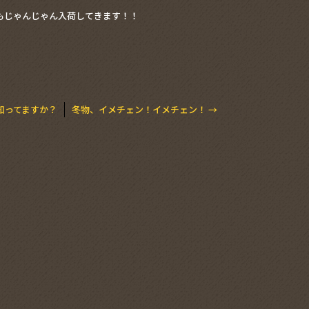
品もじゃんじゃん入荷してきます！！
知ってますか？
冬物、イメチェン！イメチェン！
→