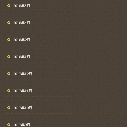
2018年5月
2018年4月
2018年2月
2018年1月
2017年12月
2017年11月
2017年10月
2017年9月