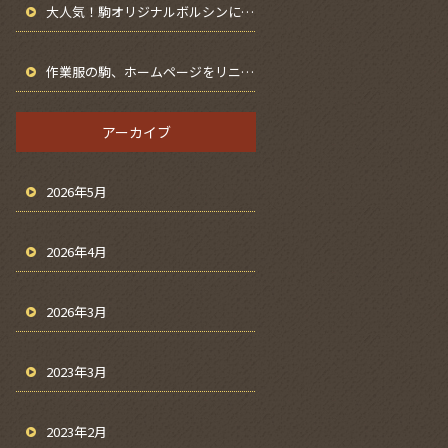
大人気！駒オリジナルボルシンについて
作業服の駒、ホームページをリニューアルしました｜横浜・瀬谷の鳶服・鉄筋服専門店」
アーカイブ
2026年5月
2026年4月
2026年3月
2023年3月
2023年2月