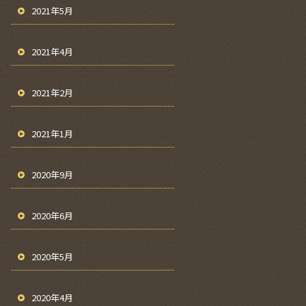
2021年5月
2021年4月
2021年2月
2021年1月
2020年9月
2020年6月
2020年5月
2020年4月