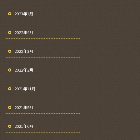
2023年1月
2022年4月
2022年3月
2022年2月
2021年11月
2021年9月
2021年6月