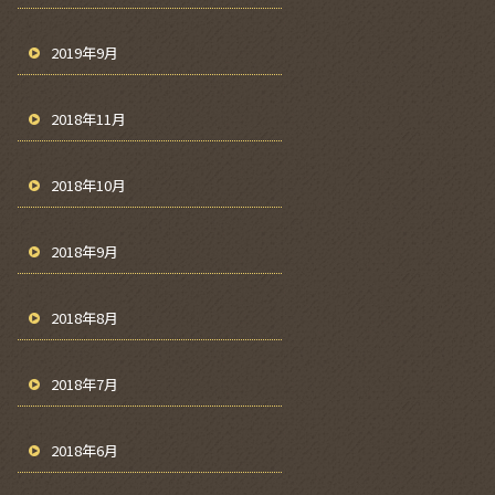
2019年9月
2018年11月
2018年10月
2018年9月
2018年8月
2018年7月
2018年6月