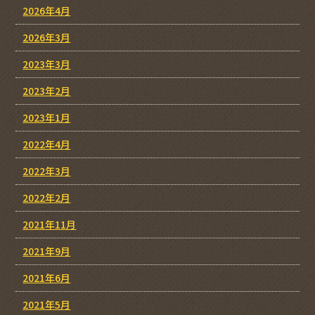
2026年4月
2026年3月
2023年3月
2023年2月
2023年1月
2022年4月
2022年3月
2022年2月
2021年11月
2021年9月
2021年6月
2021年5月