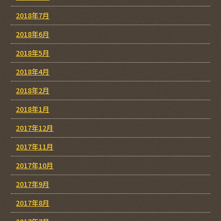
2018年7月
2018年6月
2018年5月
2018年4月
2018年2月
2018年1月
2017年12月
2017年11月
2017年10月
2017年9月
2017年8月