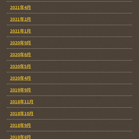
2021年4月
2021年2月
2021年1月
2020年9月
2020年6月
2020年5月
2020年4月
2019年9月
2018年11月
2018年10月
2018年9月
2018年8月