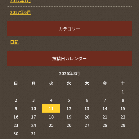
2017年7月
2017年6月
カテゴリー
日記
投稿日カレンダー
2026年8月
日
月
火
水
木
金
土
1
2
3
4
5
6
7
8
9
10
11
12
13
14
15
16
17
18
19
20
21
22
23
24
25
26
27
28
29
30
31