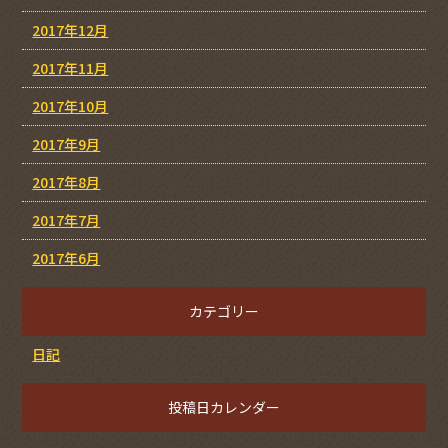
2017年12月
2017年11月
2017年10月
2017年9月
2017年8月
2017年7月
2017年6月
カテゴリー
日記
投稿日カレンダー