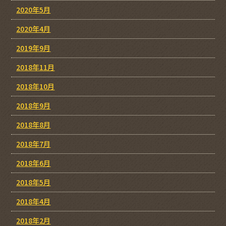
2020年5月
2020年4月
2019年9月
2018年11月
2018年10月
2018年9月
2018年8月
2018年7月
2018年6月
2018年5月
2018年4月
2018年2月