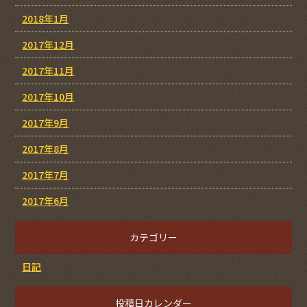
2018年1月
2017年12月
2017年11月
2017年10月
2017年9月
2017年8月
2017年7月
2017年6月
カテゴリー
日記
投稿日カレンダー