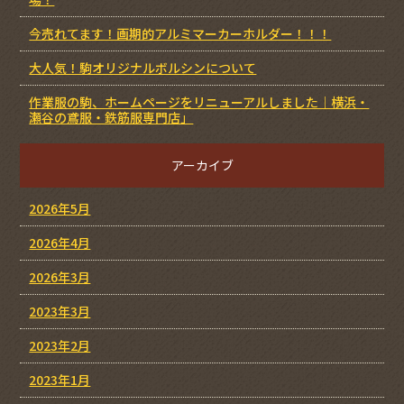
今売れてます！画期的アルミマーカーホルダー！！！
大人気！駒オリジナルボルシンについて
作業服の駒、ホームページをリニューアルしました｜横浜・
瀬谷の鳶服・鉄筋服専門店」
アーカイブ
2026年5月
2026年4月
2026年3月
2023年3月
2023年2月
2023年1月