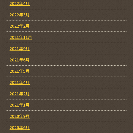
2022年4月
2022年3月
2022年2月
2021年11月
2021年9月
2021年6月
2021年5月
2021年4月
2021年2月
2021年1月
2020年9月
2020年6月