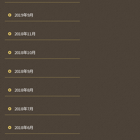
2019年9月
2018年11月
2018年10月
2018年9月
2018年8月
2018年7月
2018年6月