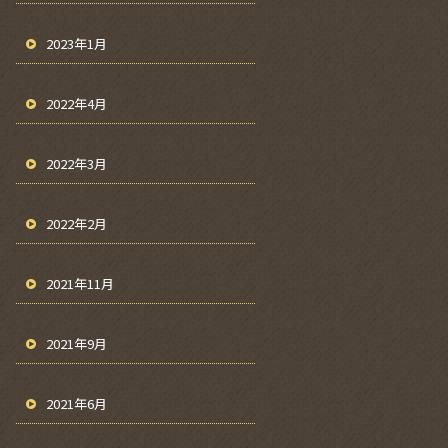
2023年1月
2022年4月
2022年3月
2022年2月
2021年11月
2021年9月
2021年6月