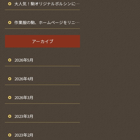
大人気！駒オリジナルボルシンについて
作業服の駒、ホームページをリニューアルしました｜横浜・瀬谷の鳶服・鉄筋服専門店」
アーカイブ
2026年5月
2026年4月
2026年3月
2023年3月
2023年2月