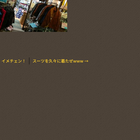
！イメチェン！
スーツを久々に着たぜwww
→