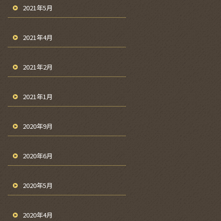
2021年5月
2021年4月
2021年2月
2021年1月
2020年9月
2020年6月
2020年5月
2020年4月