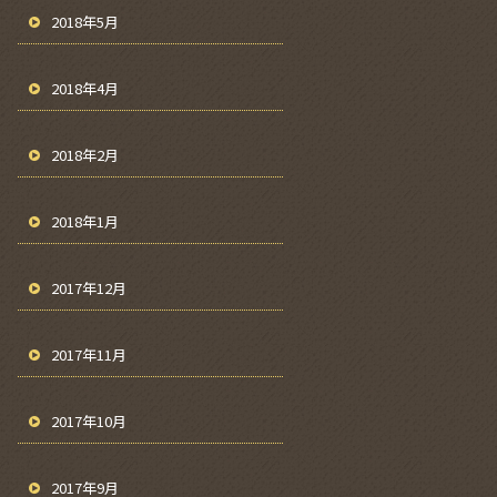
2018年5月
2018年4月
2018年2月
2018年1月
2017年12月
2017年11月
2017年10月
2017年9月