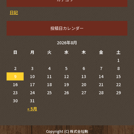
日記
投稿日カレンダー
2026年8月
日
月
火
水
木
金
土
1
2
3
4
5
6
7
8
9
10
11
12
13
14
15
16
17
18
19
20
21
22
23
24
25
26
27
28
29
30
31
« 5月
Copyright (C) 株式会社駒