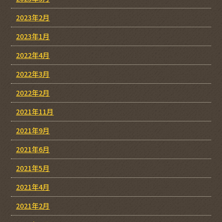
2023年2月
2023年1月
2022年4月
2022年3月
2022年2月
2021年11月
2021年9月
2021年6月
2021年5月
2021年4月
2021年2月