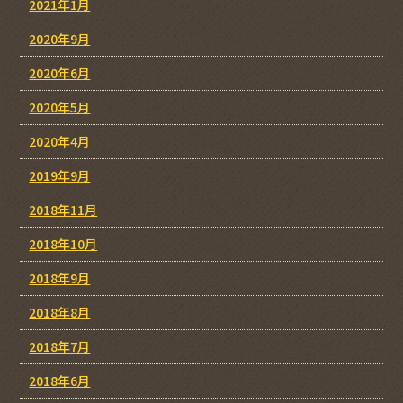
2021年1月
2020年9月
2020年6月
2020年5月
2020年4月
2019年9月
2018年11月
2018年10月
2018年9月
2018年8月
2018年7月
2018年6月