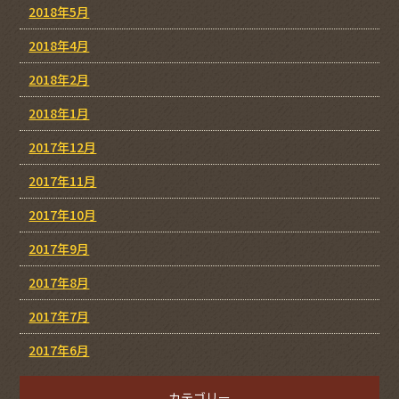
2018年5月
2018年4月
2018年2月
2018年1月
2017年12月
2017年11月
2017年10月
2017年9月
2017年8月
2017年7月
2017年6月
カテゴリー